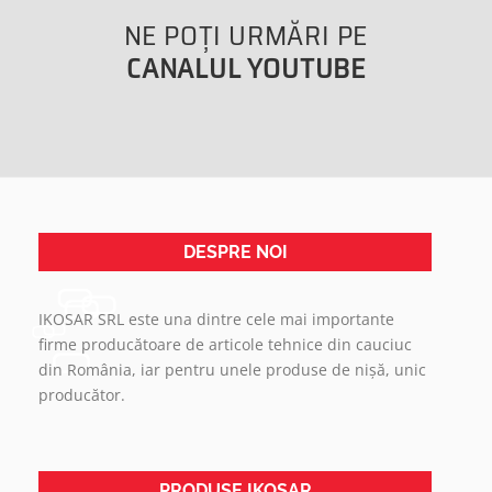
NE POŢI URMĂRI PE
CANALUL YOUTUBE
DESPRE NOI
IKOSAR SRL este una dintre cele mai importante
firme producătoare de articole tehnice din cauciuc
din România, iar pentru unele produse de nișă, unic
producător.
PRODUSE IKOSAR