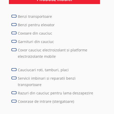
Benzi transportoare
Benzi pentru elevator
Covoare din cauciuc
Garnituri din cauciuc
Covor cauciuc electroizolant si platforme
electroizolante mobile
Cauciucari roti, tamburi, placi
Servicii imbinari si reparatii benzi
transportoare
Razuri din cauciuc pentru lama deszapezire
Covorase de intrare (stergatoare)