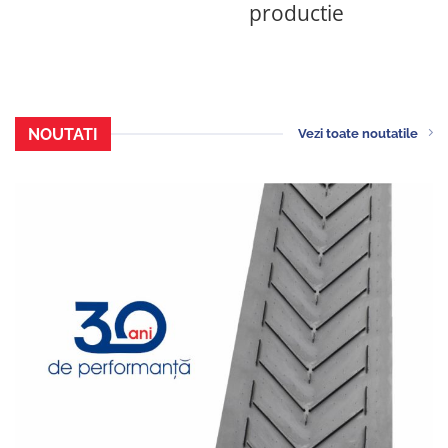
productie
NOUTATI
Vezi toate noutatile