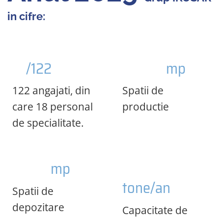
in cifre:
/122
mp
122 angajati, din
Spatii de
care 18 personal
productie
de specialitate.
mp
tone/an
Spatii de
depozitare
Capacitate de