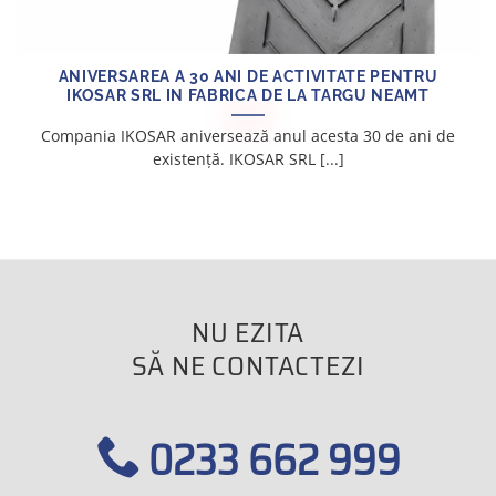
ANIVERSAREA A 30 ANI DE ACTIVITATE PENTRU
IKOSAR SRL IN FABRICA DE LA TARGU NEAMT
Compania IKOSAR aniversează anul acesta 30 de ani de
existență. IKOSAR SRL [...]
NU EZITA
SĂ NE CONTACTEZI
0233 662 999