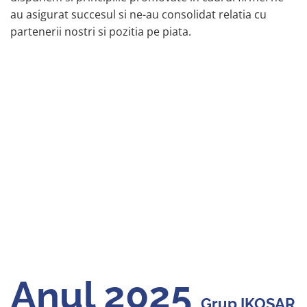
au asigurat succesul si ne-au consolidat relatia cu
partenerii nostri si pozitia pe piata.
Anul 2025
Grup IKOSAR