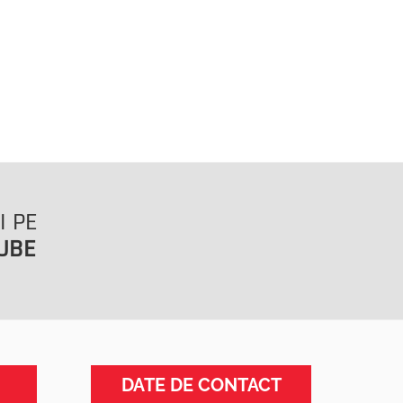
I PE
UBE
DATE DE CONTACT