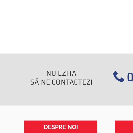
NU EZITA
0
SĂ NE CONTACTEZI
DESPRE NOI